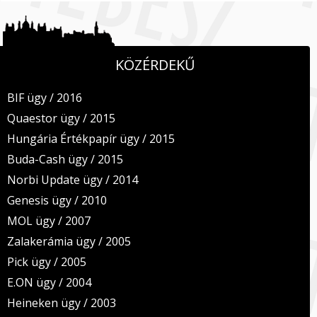
KÖZÉRDEKŰ
BIF ügy / 2016
Quaestor ügy / 2015
Hungária Értékpapír ügy / 2015
Buda-Cash ügy / 2015
Norbi Update ügy / 2014
Genesis ügy / 2010
MOL ügy / 2007
Zalakerámia ügy / 2005
Pick ügy / 2005
E.ON ügy / 2004
Heineken ügy / 2003